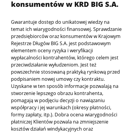
konsumentów w KRD BIG S.A.
Gwarantuje dostęp do unikatowej wiedzy na
temat ich wiarygodności finansowej. Sprawdzanie
przedsiębiorców oraz konsumentów w Krajowym
Rejestrze Długów BIG S.A. jest podstawowym
elementem oceny ryzyka i weryfikacji
wypłacalności kontrahentów, którego celem jest
przeciwdziałanie wyłudzeniom. Jest też
powszechnie stosowaną praktyką rynkową przed
podpisaniem nowej umowy czy kontraktu.
Uzyskane w ten sposób informacje pozwalają na
stworzenie lepszego obrazu kontrahenta,
pomagają w podjęciu decyzji o nawiązaniu
współpracy i jej warunkach (okresy płatności,
formy zapłaty, itp.). Dobra ocena wiarygodności
płatniczej Klientów pozwala na zmniejszenie
kosztów działań windykacyjnych oraz