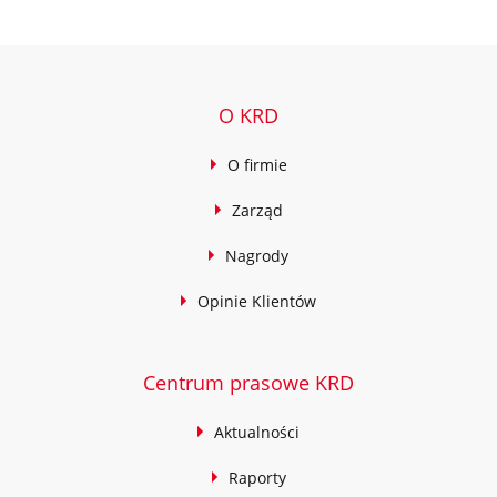
O KRD
O firmie
Zarząd
Nagrody
Opinie Klientów
Centrum prasowe KRD
Aktualności
Raporty