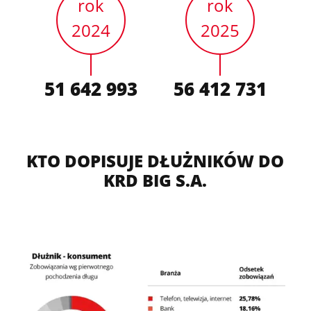
rok
rok
2024
2025
51 642 993
56 412 731
KTO DOPISUJE DŁUŻNIKÓW DO
KRD BIG S.A.