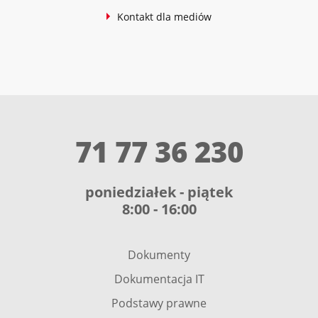
Kontakt dla mediów
71 77 36 230
poniedziałek - piątek
8:00 - 16:00
Dokumenty
Dokumentacja IT
Podstawy prawne