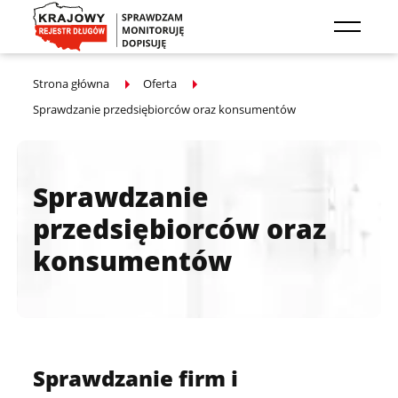
Przejdź do treści głównej
Strona główna
Oferta
Sprawdzanie przedsiębiorców oraz konsumentów
Sprawdzanie
przedsiębiorców oraz
konsumentów
Sprawdzanie firm i